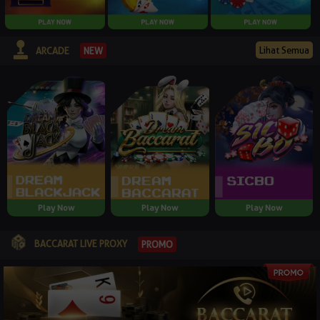
Lihat Semua
NEW
ARCADE
Play Now
Play Now
Play Now
BACCARAT LIVE PROXY
PROMO