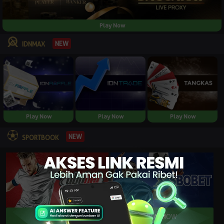
Play Now
NEW
IDNMAX
Play Now
Play Now
Play Now
NEW
SPORTBOOK