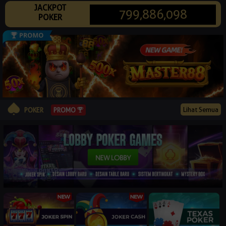
JACKPOT
© 2026 poker88.cards. All Rights Reserved | 18+
799,886,098
POKER
Lihat Semua
PROMO
POKER