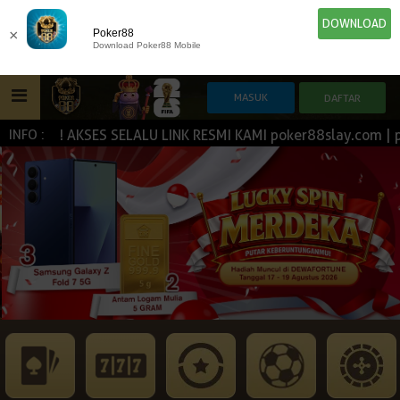
DOWNLOAD
×
Poker88
Download Poker88 Mobile
 !!! AKSES SELALU LINK RESMI KAMI poker88slay.com | pk88
INFO :
HOME
IDN E-LOTTERY
POKER
SLOT GAME
NEW
NEW
SPORTBOOK
LIVE CASINO
IDNLIVE
NEW
ESPORTS
TOGEL
ARCADE
NEW
NEW
NEW
TEMBAK IKAN
IDNRAFFLE
IDNTRADE