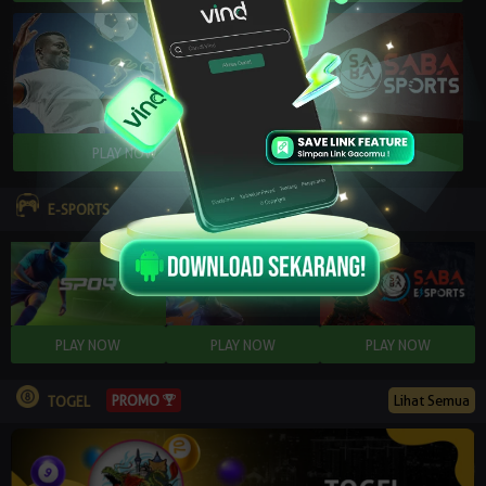
E-SPORTS
Lihat Semua
PROMO
TOGEL