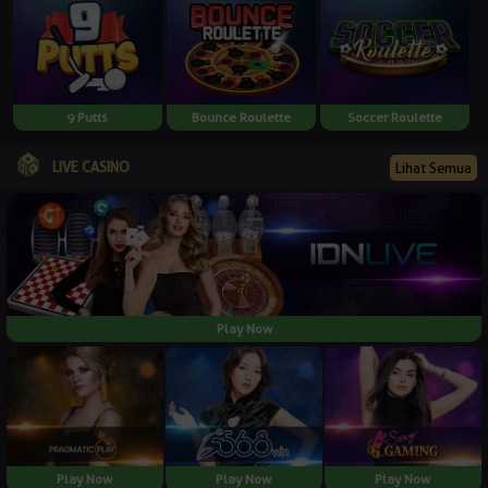
9 Putts
Bounce Roulette
Soccer Roulette
LIVE CASINO
Lihat Semua
Play Now
Play Now
Play Now
Play Now