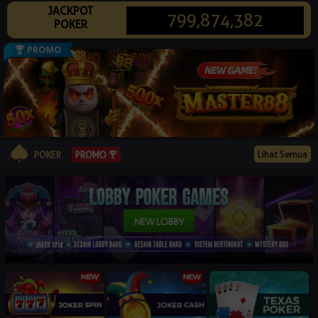
JACKPOT
© 2026 poker88.cards. All Rights Reserved | 18+
799,874,382
POKER
Lihat Semua
PROMO
POKER