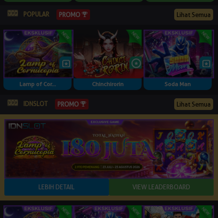
POPULAR
Lihat Semua
PROMO
Lamp of Cor...
Chinchirorin
Soda Man
IDNSLOT
Lihat Semua
PROMO