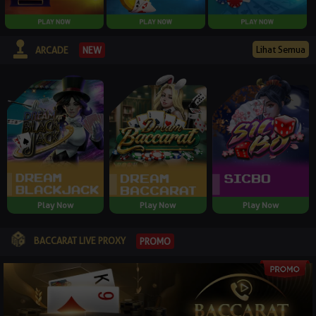
Lihat Semua
NEW
ARCADE
Play Now
Play Now
Play Now
BACCARAT LIVE PROXY
PROMO