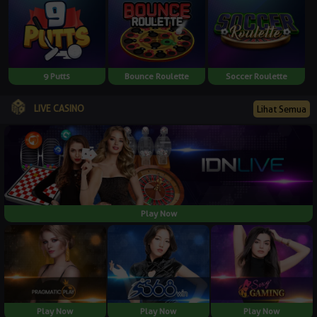
9 Putts
Bounce Roulette
Soccer Roulette
LIVE CASINO
Lihat Semua
Play Now
Play Now
Play Now
Play Now