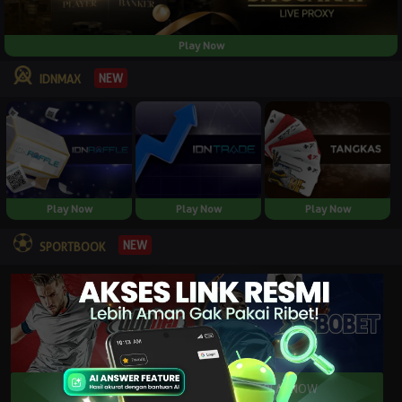
Play Now
NEW
IDNMAX
Play Now
Play Now
Play Now
NEW
SPORTBOOK