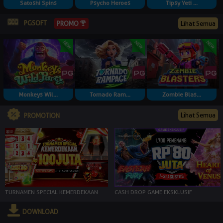
Satoshi Spins
Psycho Heroes
Tipsy Yeti ...
PGSOFT
PROMO
Lihat Semua
Monkeys Wil...
Tornado Ram...
Zombie Blas...
Lihat Semua
PROMOTION
TURNAMEN SPECIAL KEMERDEKAAN
CASH DROP GAME EKSKLUSIF
DOWNLOAD