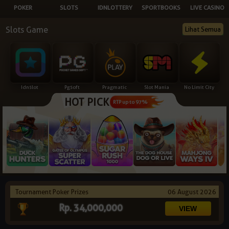
POKER
SLOTS
IDNLOTTERY
SPORTBOOKS
LIVE CASINO
NEW
Slots Game
Lihat Semua
TANGKAS
RTP
DEPOSIT
WITHDRAW
Idnslot
Pgsoft
Pragmatic
Slot Mania
No Limit City
HOT PICK
PROMOSI
RTP up to 97%
DOWNLOAD
REFERRAL
JACKPOT
Tournament Poker Prizes
06 August 2026
VIP MEMBER
Rp. 34,000,000
HUBUNGI KAMI